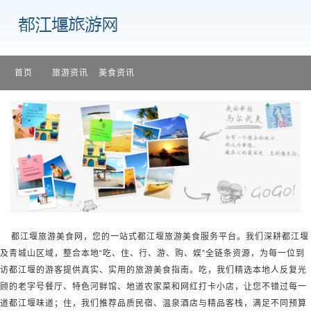
首页
旅游资讯
美食资讯
都江堰旅游美食网，您的一站式都江堰旅游美食服务平台。我们深耕都江堰
及青城山区域，整合本地“吃、住、行、游、购、娱”全链条资源，为每一位到
访都江堰的游客提供真实、实用的旅游美食指南。吃，我们精选本地人反复光
顾的老字号餐厅、特色河鲜馆、地道农家菜和网红打卡小店，让您不错过每一
道都江堰味道；住，我们推荐品质民宿、温泉酒店与精品客栈，满足不同预算